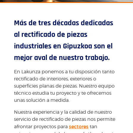
Más de tres décadas dedicadas
al rectificado de piezas
industriales en Gipuzkoa son el
mejor aval de nuestro trabajo.
En Lakunza ponemos a tu disposición tanto
rectificado de interiores, exteriores o
superficies planas de piezas. Nuestro equipo
técnico estudia tu proyecto y te ofrecemos
unas solución a medida.
Nuestra experiencia y la calidad de nuestro
servicio de rectificado de piezas nos permite
sectores
afrontar proyectos para
tan