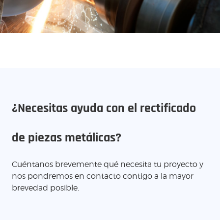
¿Necesitas ayuda con el rectificado
de piezas metálicas?
Cuéntanos brevemente qué necesita tu proyecto y
nos pondremos en contacto contigo a la mayor
brevedad posible.